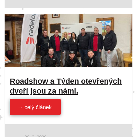
Roadshow a Týden otevřených
dveří jsou za námi.
celý článek