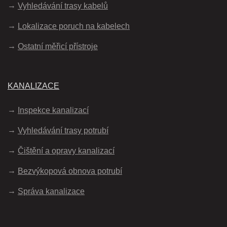
Vyhledávání trasy kabelů
Lokalizace poruch na kabelech
Ostatní měřicí přístroje
KANALIZACE
Inspekce kanalizací
Vyhledávání trasy potrubí
Čištění a opravy kanalizací
Bezvýkopová obnova potrubí
Správa kanalizace