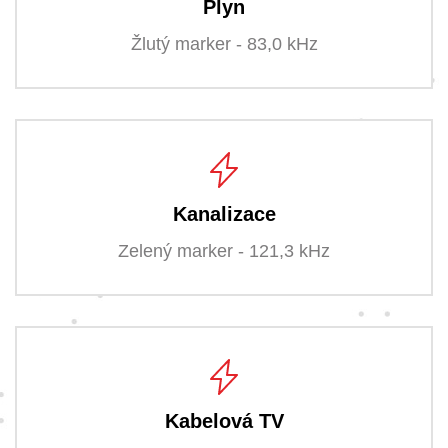
Plyn
Žlutý marker - 83,0 kHz
Kanalizace
Zelený marker - 121,3 kHz
Kabelová TV