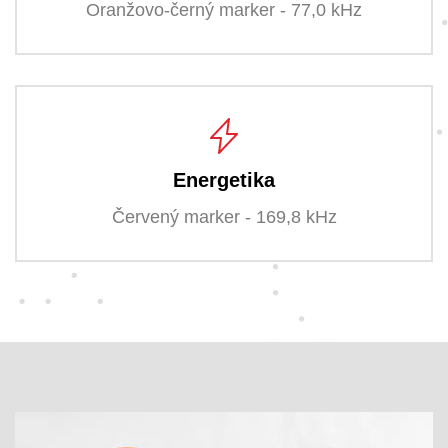
Oranžovo-černý marker - 77,0 kHz
Energetika
Červený marker - 169,8 kHz