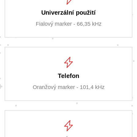
Univerzální použití
Fialový marker - 66,35 kHz
Telefon
Oranžový marker - 101,4 kHz