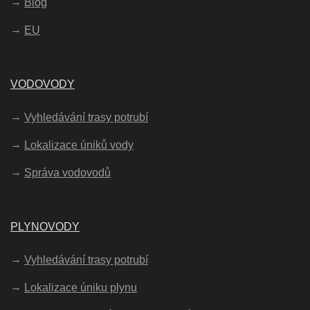
Blog
EU
VODOVODY
Vyhledávání trasy potrubí
Lokalizace úniků vody
Správa vodovodů
PLYNOVODY
Vyhledávání trasy potrubí
Lokalizace úniku plynu