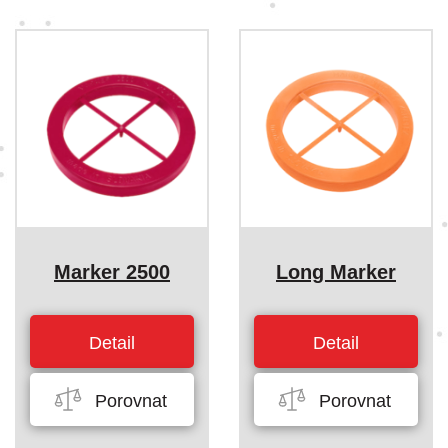
Marker 2500
Long Marker
Detail
Detail
Porovnat
Porovnat