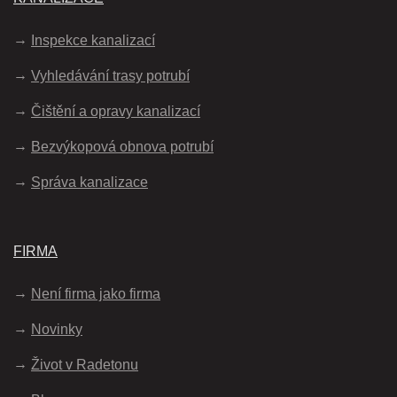
Inspekce kanalizací
Vyhledávání trasy potrubí
Čištění a opravy kanalizací
Bezvýkopová obnova potrubí
Správa kanalizace
FIRMA
Není firma jako firma
Novinky
Život v Radetonu