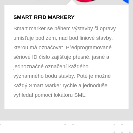
SMART RFID MARKERY
Smart marker se během výstavby či opravy
umisťuje pod zem, nad bod liniové stavby,
kterou má označovat. Předprogramované
sériové ID číslo zajišťuje přesné, jasné a
jednoznačné označení každého
významného bodu stavby. Poté je možné
každý Smart Marker rychle a jednoduše
vyhledat pomocí lokátoru SML.