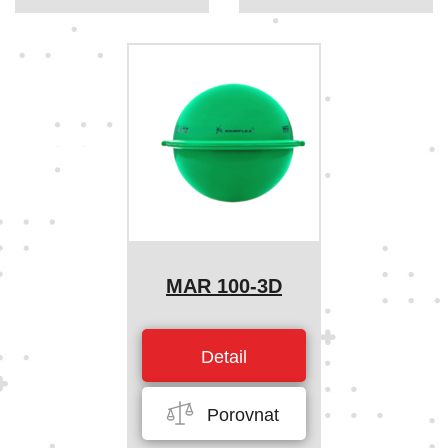
MAR 100-3D
Detail
Porovnat