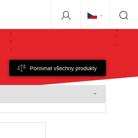
Porovnat všechny produkty