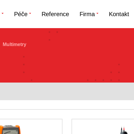
Péče
Reference
Firma
Kontakt
Multimetry