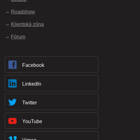
Roadshow
Klientská zóna
Fórum
Facebook
LinkedIn
Twitter
YouTube