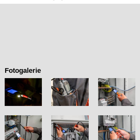
Fotogalerie