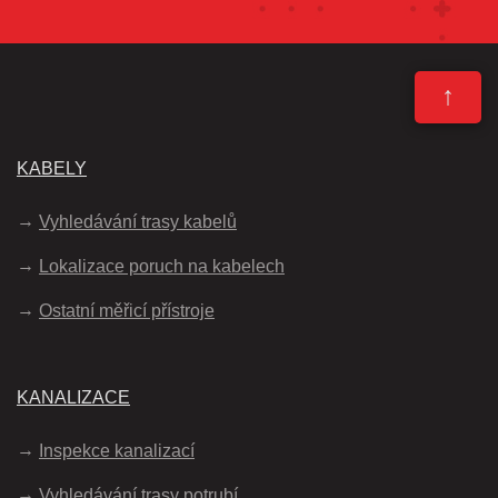
↑
KABELY
Vyhledávání trasy kabelů
Lokalizace poruch na kabelech
Ostatní měřicí přístroje
KANALIZACE
Inspekce kanalizací
Vyhledávání trasy potrubí