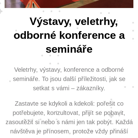
Výstavy, veletrhy,
odborné konference a
semináře
Veletrhy, výstavy, konference a odborné
semináře. To jsou další příležitosti, jak se
setkat s vámi – zákazníky.
Zastavte se kdykoli a kdekoli: pořešit co
potřebujete, konzultovat, přijít se pobavit,
zasoutěžit si nebo s námi jen tak pobýt. Každá
návštěva je přínosem, protože vždy přináší