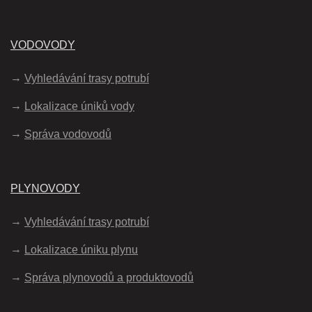
VODOVODY
Vyhledávání trasy potrubí
Lokalizace úniků vody
Správa vodovodů
PLYNOVODY
Vyhledávání trasy potrubí
Lokalizace úniku plynu
Správa plynovodů a produktovodů