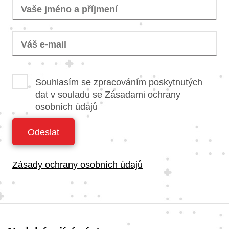
Souhlasím se zpracováním poskytnutých
dat v souladu se Zásadami ochrany
osobních údajů
Odeslat
Zásady ochrany osobních údajů