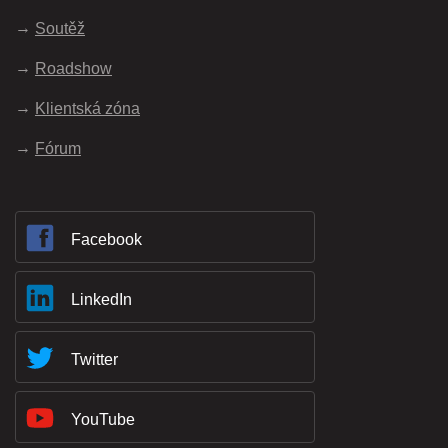
Soutěž
Roadshow
Klientská zóna
Fórum
Facebook
LinkedIn
Twitter
YouTube