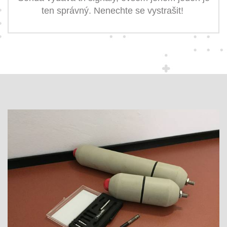
ten správný. Nenechte se vystrašit!