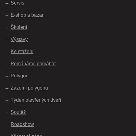
Servis
E-shop a bazar
Školení
Výstavy
Ke stažení
Pomáháme pomáhat
Polygon
Zázemí polygonu
Týden otevřených dveří
Soutěž
Roadshow