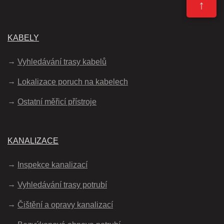
↑
KABELY
Vyhledávání trasy kabelů
Lokalizace poruch na kabelech
Ostatní měřicí přístroje
KANALIZACE
Inspekce kanalizací
Vyhledávání trasy potrubí
Čištění a opravy kanalizací