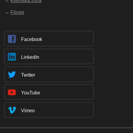
Klientská zóna
Fórum
Facebook
LinkedIn
Twitter
YouTube
Vimeo