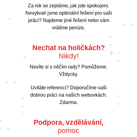
Za rok se zeptáme, jak jste spokojeni.
Nevybrali jsme optimální řešení pro vaši
práci? Najdeme jiné řešení nebo vám
vrátíme peníze.
Nechat na holičkách?
Nikdy!
Nevíte si s něčím rady? Pomůžeme.
Vždycky.
Uvítáte referenci? Doporučíme vaši
dobrou práci na našich webovkách.
Zdarma.
Podpora, vzdělávání,
pomoc