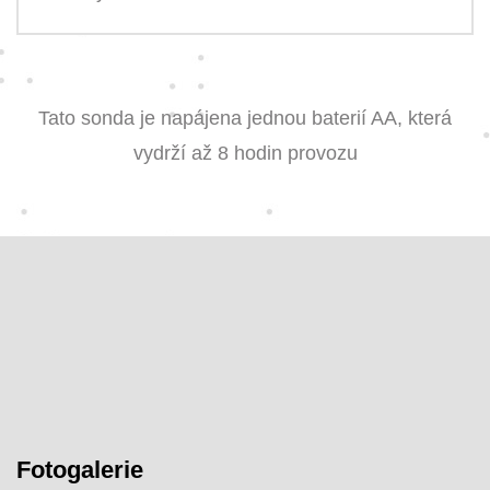
Tato sonda je napájena jednou baterií AA, která
vydrží až 8 hodin provozu
Fotogalerie