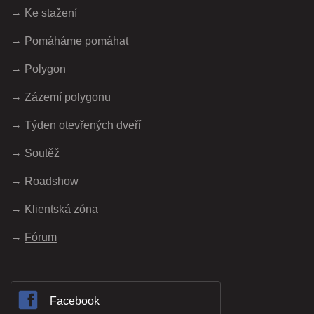
Ke stažení
Pomáháme pomáhat
Polygon
Zázemí polygonu
Týden otevřených dveří
Soutěž
Roadshow
Klientská zóna
Fórum
Facebook