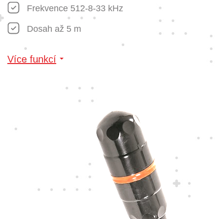
Frekvence 512-8-33 kHz
Dosah až 5 m
Více funkcí