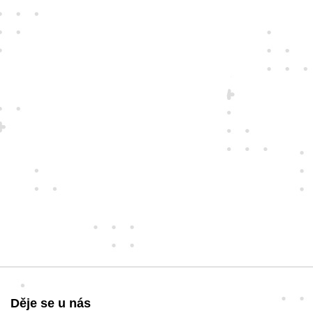
Děje se u nás