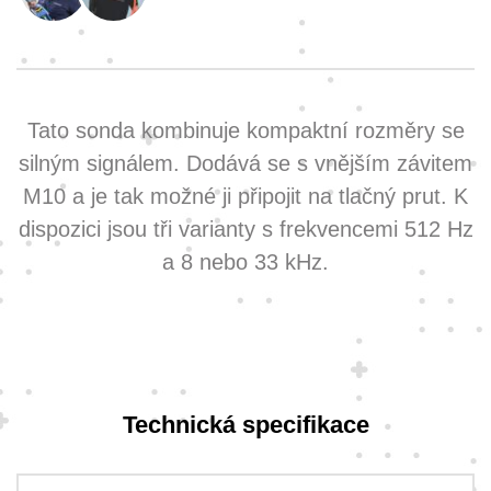
Tato sonda kombinuje kompaktní rozměry se
silným signálem. Dodává se s vnějším závitem
M10 a je tak možné ji připojit na tlačný prut. K
dispozici jsou tři varianty s frekvencemi 512 Hz
a 8 nebo 33 kHz.
Technická specifikace