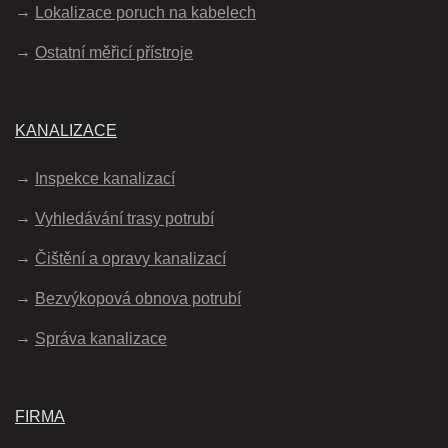
Lokalizace poruch na kabelech
Ostatní měřicí přístroje
KANALIZACE
Inspekce kanalizací
Vyhledávání trasy potrubí
Čištění a opravy kanalizací
Bezvýkopová obnova potrubí
Správa kanalizace
FIRMA