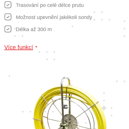
Trasování po celé délce prutu
Možnost upevnění jakékoli sondy
Délka až 300 m
Více funkcí