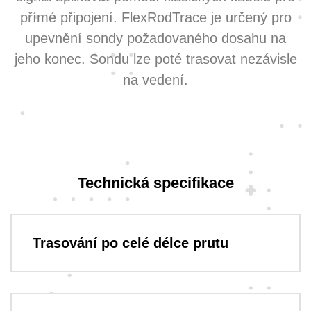
přímé připojení. FlexRodTrace je určený pro
upevnění sondy požadovaného dosahu na
jeho konec. Sondu lze poté trasovat nezávisle
na vedení.
Technická specifikace
Trasování po celé délce prutu