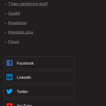
Týden otevřených dveří
Soutěž
Roadshow
Klientská zóna
Fórum
Facebook
LinkedIn
Twitter
YouTube