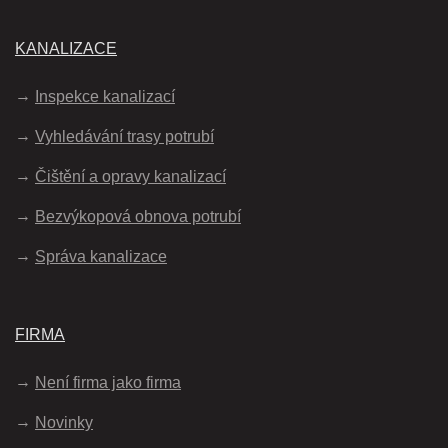
KANALIZACE
Inspekce kanalizací
Vyhledávání trasy potrubí
Čištění a opravy kanalizací
Bezvýkopová obnova potrubí
Správa kanalizace
FIRMA
Není firma jako firma
Novinky