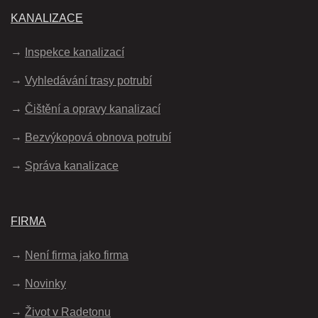
KANALIZACE
Inspekce kanalizací
Vyhledávání trasy potrubí
Čištění a opravy kanalizací
Bezvýkopová obnova potrubí
Správa kanalizace
FIRMA
Není firma jako firma
Novinky
Život v Radetonu