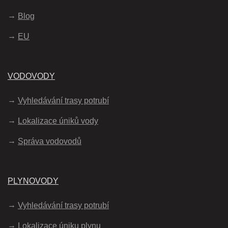
Blog
EU
VODOVODY
Vyhledávání trasy potrubí
Lokalizace úniků vody
Správa vodovodů
PLYNOVODY
Vyhledávání trasy potrubí
Lokalizace úniku plynu