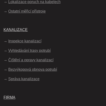
Lokalizace poruch na kabelech
Ostatní měřicí přístroje
KANALIZACE
Inspekce kanalizací
Vyhledávání trasy potrubí
Čištění a opravy kanalizací
Bezvýkopová obnova potrubí
Správa kanalizace
FIRMA