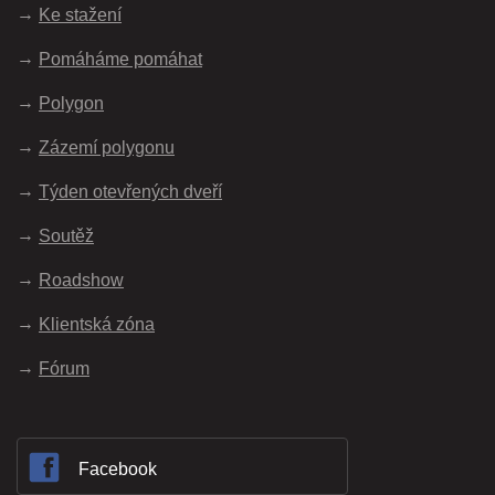
Ke stažení
Pomáháme pomáhat
Polygon
Zázemí polygonu
Týden otevřených dveří
Soutěž
Roadshow
Klientská zóna
Fórum
Facebook