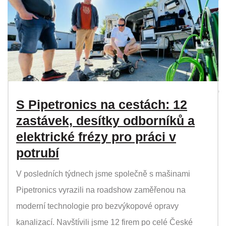
S Pipetronics na cestách: 12
zastávek, desítky odborníků a
elektrické frézy pro práci v
potrubí
V posledních týdnech jsme společně s mašinami
Pipetronics vyrazili na roadshow zaměřenou na
moderní technologie pro bezvýkopové opravy
kanalizací. Navštívili jsme 12 firem po celé České