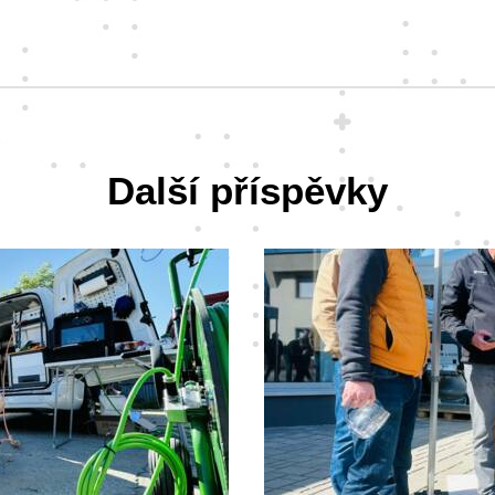
Další příspěvky