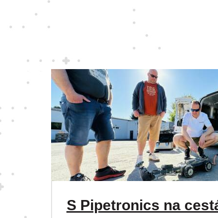
S Pipetronics na cest