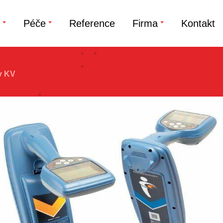
Péče
Reference
Firma
Kontakt
v KV