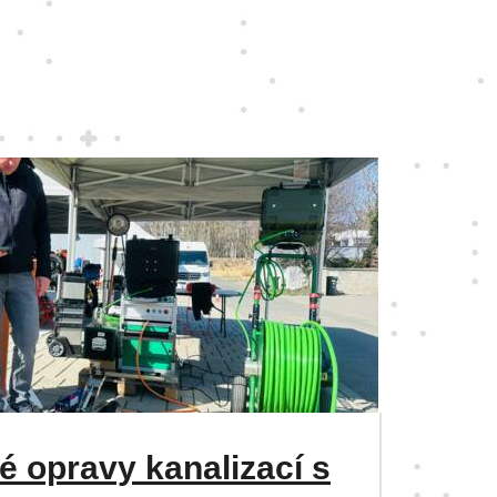
 opravy kanalizací s