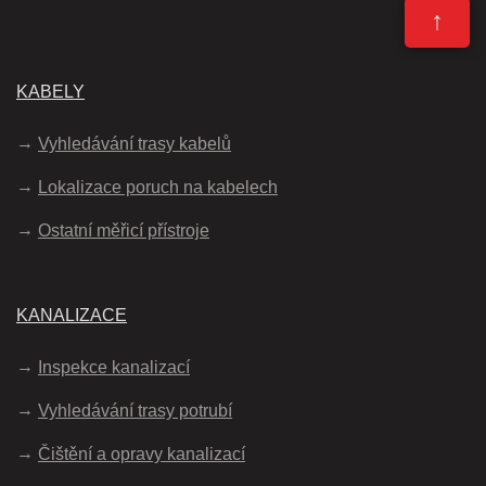
↑
KABELY
Vyhledávání trasy kabelů
Lokalizace poruch na kabelech
Ostatní měřicí přístroje
KANALIZACE
Inspekce kanalizací
Vyhledávání trasy potrubí
Čištění a opravy kanalizací