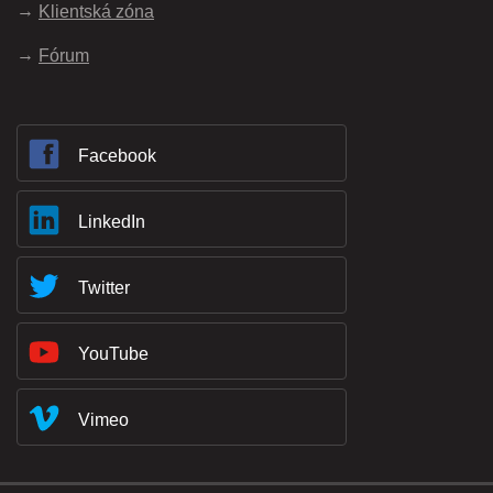
Klientská zóna
Fórum
Facebook
LinkedIn
Twitter
YouTube
Vimeo