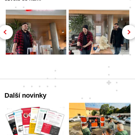
Další novinky