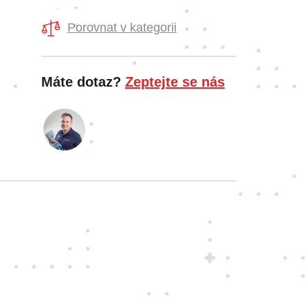
Porovnat v kategorii
Máte dotaz?
Zeptejte se nás