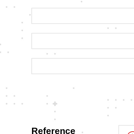
Reference