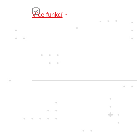
Více funkcí