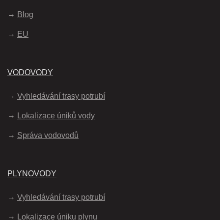
Blog
EU
VODOVODY
Vyhledávání trasy potrubí
Lokalizace úniků vody
Správa vodovodů
PLYNOVODY
Vyhledávání trasy potrubí
Lokalizace úniku plynu