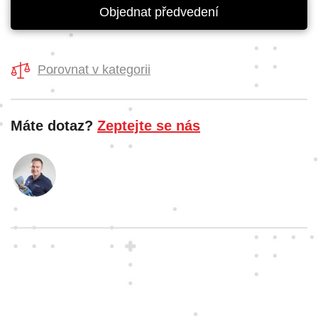
Objednat předvedení
Porovnat v kategorii
Máte dotaz?
Zeptejte se nás