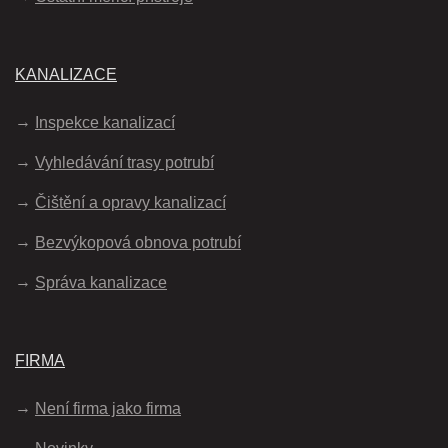
KANALIZACE
Inspekce kanalizací
Vyhledávání trasy potrubí
Čištění a opravy kanalizací
Bezvýkopová obnova potrubí
Správa kanalizace
FIRMA
Není firma jako firma