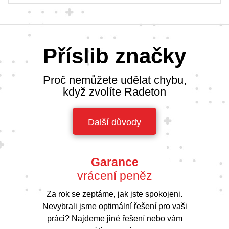
Příslib značky
Proč nemůžete udělat chybu,
když zvolíte Radeton
Další důvody
Garance
vrácení peněz
Za rok se zeptáme, jak jste spokojeni.
Nevybrali jsme optimální řešení pro vaši
práci? Najdeme jiné řešení nebo vám