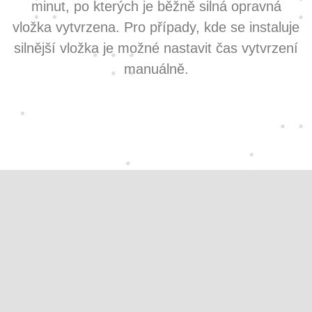
minut, po kterých je běžně silná opravná
vložka vytvrzena. Pro případy, kde se instaluje
silnější vložka je možné nastavit čas vytvrzení
manuálně.