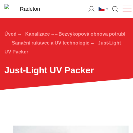
Úvod
Kanalizace
Bezvýkopová obnova potrubí
Sanační rukávce a UV technologie
Just-Light
UV Packer
Just-Light UV Packer