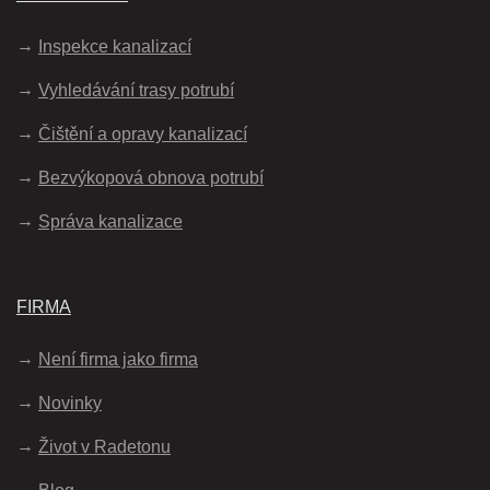
Inspekce kanalizací
Vyhledávání trasy potrubí
Čištění a opravy kanalizací
Bezvýkopová obnova potrubí
Správa kanalizace
FIRMA
Není firma jako firma
Novinky
Život v Radetonu