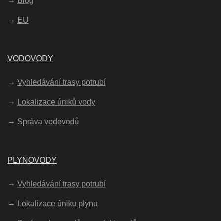
Blog
EU
VODOVODY
Vyhledávání trasy potrubí
Lokalizace úniků vody
Správa vodovodů
PLYNOVODY
Vyhledávání trasy potrubí
Lokalizace úniku plynu