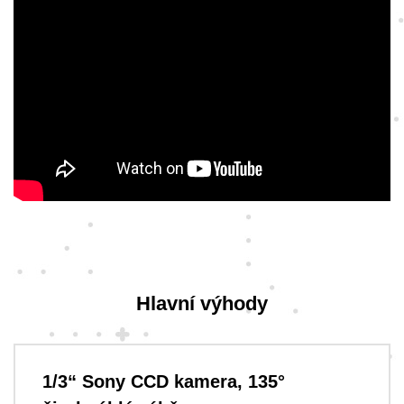
Hlavní výhody
1/3“ Sony CCD kamera, 135°