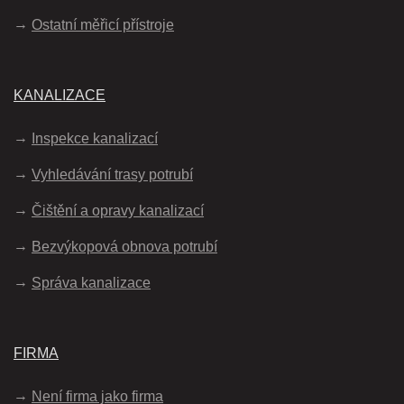
Ostatní měřicí přístroje
KANALIZACE
Inspekce kanalizací
Vyhledávání trasy potrubí
Čištění a opravy kanalizací
Bezvýkopová obnova potrubí
Správa kanalizace
FIRMA
Není firma jako firma