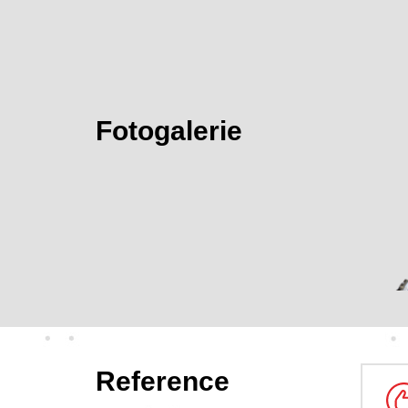
Fotogalerie
Reference