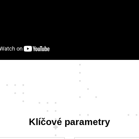
Klíčové parametry