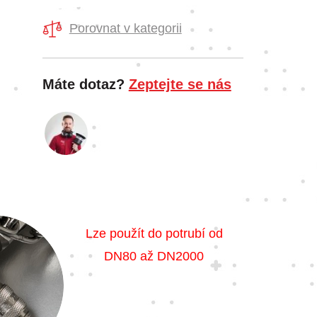
Porovnat v kategorii
Máte dotaz?
Zeptejte se nás
Lze použít do potrubí od
DN80 až DN2000